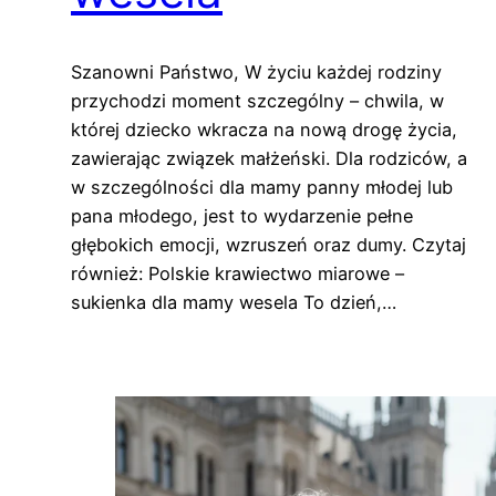
Szanowni Państwo, W życiu każdej rodziny
przychodzi moment szczególny – chwila, w
której dziecko wkracza na nową drogę życia,
zawierając związek małżeński. Dla rodziców, a
w szczególności dla mamy panny młodej lub
pana młodego, jest to wydarzenie pełne
głębokich emocji, wzruszeń oraz dumy. Czytaj
również: Polskie krawiectwo miarowe –
sukienka dla mamy wesela To dzień,…