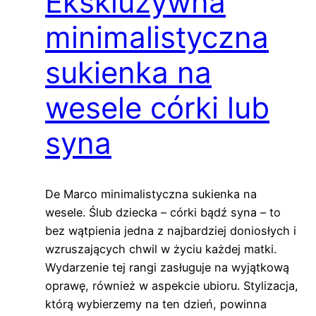
Ekskluzywna
minimalistyczna
sukienka na
wesele córki lub
syna
De Marco minimalistyczna sukienka na
wesele. Ślub dziecka – córki bądź syna – to
bez wątpienia jedna z najbardziej doniosłych i
wzruszających chwil w życiu każdej matki.
Wydarzenie tej rangi zasługuje na wyjątkową
oprawę, również w aspekcie ubioru. Stylizacja,
którą wybierzemy na ten dzień, powinna