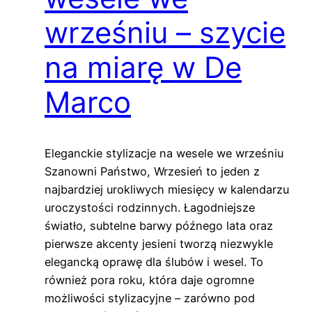
wrześniu – szycie
na miarę w De
Marco
Eleganckie stylizacje na wesele we wrześniu
Szanowni Państwo, Wrzesień to jeden z
najbardziej urokliwych miesięcy w kalendarzu
uroczystości rodzinnych. Łagodniejsze
światło, subtelne barwy późnego lata oraz
pierwsze akcenty jesieni tworzą niezwykle
elegancką oprawę dla ślubów i wesel. To
również pora roku, która daje ogromne
możliwości stylizacyjne – zarówno pod