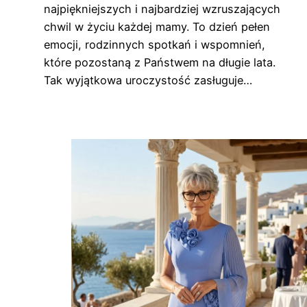
najpiękniejszych i najbardziej wzruszających
chwil w życiu każdej mamy. To dzień pełen
emocji, rodzinnych spotkań i wspomnień,
które pozostaną z Państwem na długie lata.
Tak wyjątkowa uroczystość zasługuje…