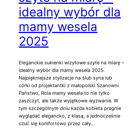
idealny wybór dla
mamy wesela
2025
Eleganckie sukienki wizytowe szyte na miarę –
idealny wybór dla mamy wesela 2025.
Najpiękniejsze stylizacje na ślub syna lub
córki od projektantki z małopolski Szanowni
Państwo, Rola mamy wesela to nie tylko
zaszczyt, ale także wyjątkowe wyzwanie. W
tym szczególnym dniu każda kobieta pragnie
wyglądać elegancko, z klasą, a jednocześnie
czuć się komfortowo przez cały…