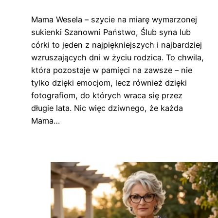
Mama Wesela – szycie na miarę wymarzonej
sukienki Szanowni Państwo, Ślub syna lub
córki to jeden z najpiękniejszych i najbardziej
wzruszających dni w życiu rodzica. To chwila,
która pozostaje w pamięci na zawsze – nie
tylko dzięki emocjom, lecz również dzięki
fotografiom, do których wraca się przez
długie lata. Nic więc dziwnego, że każda
Mama…