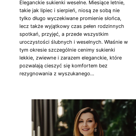
Eleganckie sukienki weselne. Miesiące letnie,
takie jak lipiec i sierpień, niosą ze sobą nie
tylko długo wyczekiwane promienie słońca,
lecz także wyjątkowy czas pełen rodzinnych
spotkań, przyjęć, a przede wszystkim
uroczystości ślubnych i weselnych. Właśnie w
tym okresie szczególnie cenimy sukienki
lekkie, zwiewne i zarazem eleganckie, które
pozwalają cieszyć się komfortem bez
rezygnowania z wyszukanego…