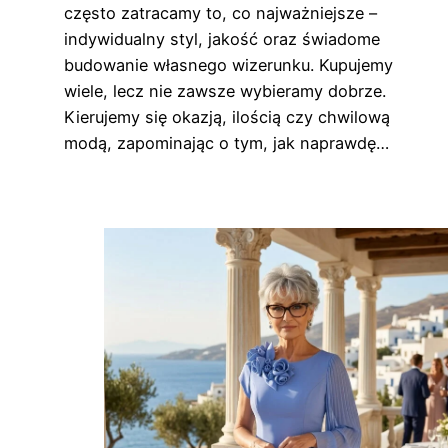
często zatracamy to, co najważniejsze –
indywidualny styl, jakość oraz świadome
budowanie własnego wizerunku. Kupujemy
wiele, lecz nie zawsze wybieramy dobrze.
Kierujemy się okazją, ilością czy chwilową
modą, zapominając o tym, jak naprawdę…