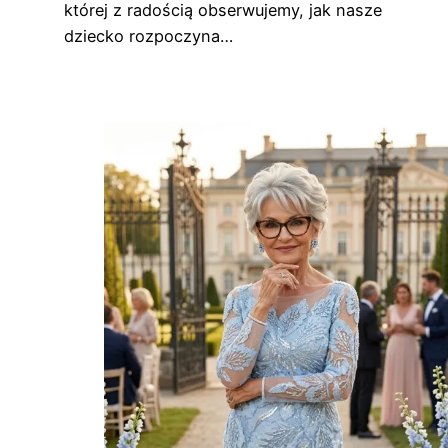
której z radością obserwujemy, jak nasze
dziecko rozpoczyna…