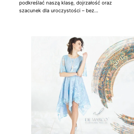
podkreślać naszą klasę, dojrzałość oraz
szacunek dla uroczystości – bez…