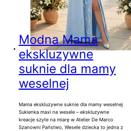
Modna Mama
ekskluzywne
suknie dla mamy
weselnej
Mama ekskluzywne suknie dla mamy weselnej
Sukienka maxi na wesele – ekskluzywne
kreacje szyte na miarę w Atelier De Marco
Szanowni Państwo, Wesele dziecka to jedna z