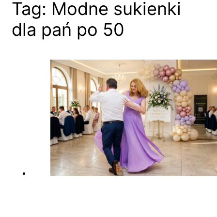
Tag:
Modne sukienki
dla pań po 50