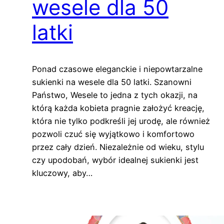
wesele dla 50
latki
Ponad czasowe eleganckie i niepowtarzalne
sukienki na wesele dla 50 latki. Szanowni
Państwo, Wesele to jedna z tych okazji, na
którą każda kobieta pragnie założyć kreację,
która nie tylko podkreśli jej urodę, ale również
pozwoli czuć się wyjątkowo i komfortowo
przez cały dzień. Niezależnie od wieku, stylu
czy upodobań, wybór idealnej sukienki jest
kluczowy, aby…