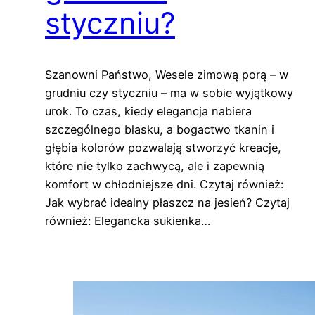
styczniu?
Szanowni Państwo, Wesele zimową porą – w
grudniu czy styczniu – ma w sobie wyjątkowy
urok. To czas, kiedy elegancja nabiera
szczególnego blasku, a bogactwo tkanin i
głębia kolorów pozwalają stworzyć kreacje,
które nie tylko zachwycą, ale i zapewnią
komfort w chłodniejsze dni. Czytaj również:
Jak wybrać idealny płaszcz na jesień? Czytaj
również: Elegancka sukienka…