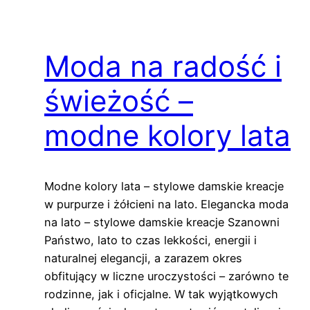
Moda na radość i
świeżość –
modne kolory lata
Modne kolory lata – stylowe damskie kreacje
w purpurze i żółcieni na lato. Elegancka moda
na lato – stylowe damskie kreacje Szanowni
Państwo, lato to czas lekkości, energii i
naturalnej elegancji, a zarazem okres
obfitujący w liczne uroczystości – zarówno te
rodzinne, jak i oficjalne. W tak wyjątkowych