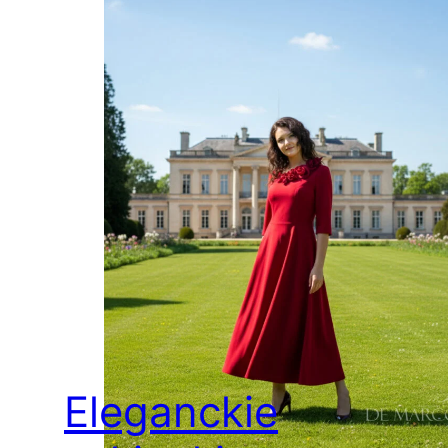
Eleganckie