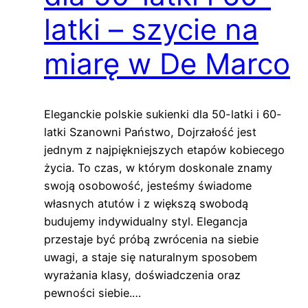
latki – szycie na
miarę w De Marco
Eleganckie polskie sukienki dla 50-latki i 60-
latki Szanowni Państwo, Dojrzałość jest
jednym z najpiękniejszych etapów kobiecego
życia. To czas, w którym doskonale znamy
swoją osobowość, jesteśmy świadome
własnych atutów i z większą swobodą
budujemy indywidualny styl. Elegancja
przestaje być próbą zwrócenia na siebie
uwagi, a staje się naturalnym sposobem
wyrażania klasy, doświadczenia oraz
pewności siebie.…