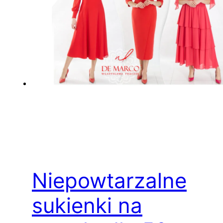
Niepowtarzalne
sukienki na