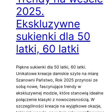
2025.
Ekskluzywne
sukienki dla 50
latki, 60 latki
Piękne sukienki dla 50 latki, 60 latki.
Unikatowe kreacje damskie szyte na miarę
Szanowni Państwo, Rok 2025 przynosi ze
sobą nowe, fascynujące trendy w
ekskluzywnej modzie, które stanowią idealne
połączenie klasyki z nowoczesnością. W
szczególności kreacje na wyjątkowe okazje,