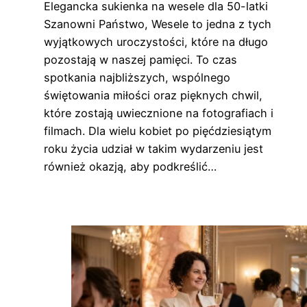
Elegancka sukienka na wesele dla 50-latki
Szanowni Państwo, Wesele to jedna z tych
wyjątkowych uroczystości, które na długo
pozostają w naszej pamięci. To czas
spotkania najbliższych, wspólnego
świętowania miłości oraz pięknych chwil,
które zostają uwiecznione na fotografiach i
filmach. Dla wielu kobiet po pięćdziesiątym
roku życia udział w takim wydarzeniu jest
również okazją, aby podkreślić…