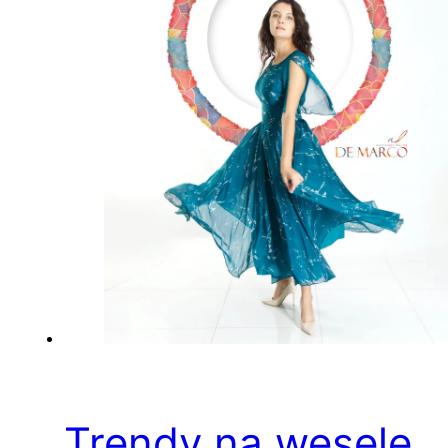
Trendy na wesele