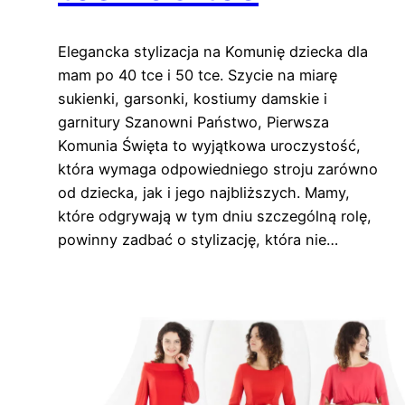
Elegancka stylizacja na Komunię dziecka dla
mam po 40 tce i 50 tce. Szycie na miarę
sukienki, garsonki, kostiumy damskie i
garnitury Szanowni Państwo, Pierwsza
Komunia Święta to wyjątkowa uroczystość,
która wymaga odpowiedniego stroju zarówno
od dziecka, jak i jego najbliższych. Mamy,
które odgrywają w tym dniu szczególną rolę,
powinny zadbać o stylizację, która nie…