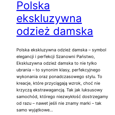
Polska
ekskluzywna
odzież damska
Polska ekskluzywna odzież damska – symbol
elegancji i perfekcji Szanowni Państwo,
Ekskluzywna odzież damska to nie tylko
ubrania – to synonim klasy, perfekcyjnego
wykonania oraz ponadczasowego stylu. To
kreacje, które przyciągają wzrok, choć nie
krzyczą ekstrawagancją. Tak jak luksusowy
samochód, którego niezwykłość dostrzegamy
od razu – nawet jeśli nie znamy marki – tak
samo wyjątkowe…