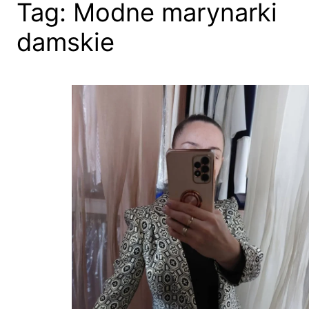
Tag:
Modne marynarki
damskie