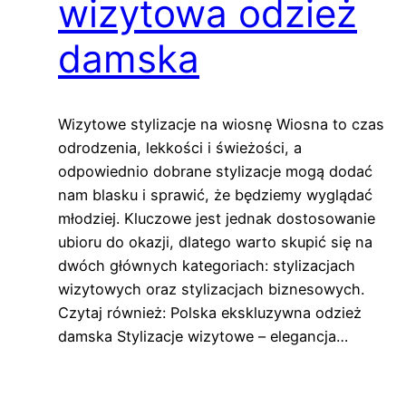
wizytowa odzież
damska
Wizytowe stylizacje na wiosnę Wiosna to czas
odrodzenia, lekkości i świeżości, a
odpowiednio dobrane stylizacje mogą dodać
nam blasku i sprawić, że będziemy wyglądać
młodziej. Kluczowe jest jednak dostosowanie
ubioru do okazji, dlatego warto skupić się na
dwóch głównych kategoriach: stylizacjach
wizytowych oraz stylizacjach biznesowych.
Czytaj również: Polska ekskluzywna odzież
damska Stylizacje wizytowe – elegancja…