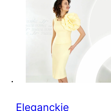
Eleganckie