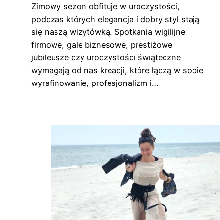
Zimowy sezon obfituje w uroczystości,
podczas których elegancja i dobry styl stają
się naszą wizytówką. Spotkania wigilijne
firmowe, gale biznesowe, prestiżowe
jubileusze czy uroczystości świąteczne
wymagają od nas kreacji, które łączą w sobie
wyrafinowanie, profesjonalizm i…