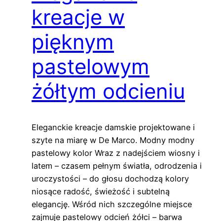
kreacje w
pięknym
pastelowym
żółtym odcieniu
Eleganckie kreacje damskie projektowane i
szyte na miarę w De Marco. Modny modny
pastelowy kolor Wraz z nadejściem wiosny i
latem – czasem pełnym światła, odrodzenia i
uroczystości – do głosu dochodzą kolory
niosące radość, świeżość i subtelną
elegancję. Wśród nich szczególne miejsce
zajmuje pastelowy odcień żółci – barwa