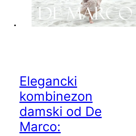
Elegancki
kombinezon
damski od De
Marco: