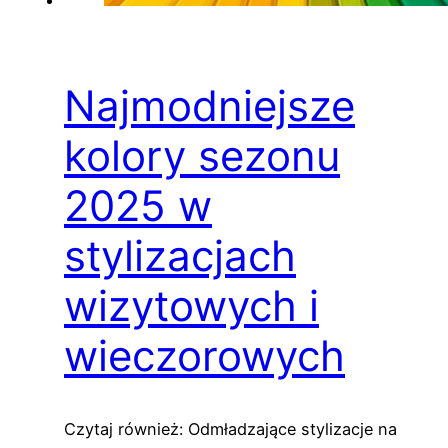
Najmodniejsze
kolory sezonu
2025 w
stylizacjach
wizytowych i
wieczorowych
Czytaj również: Odmładzające stylizacje na