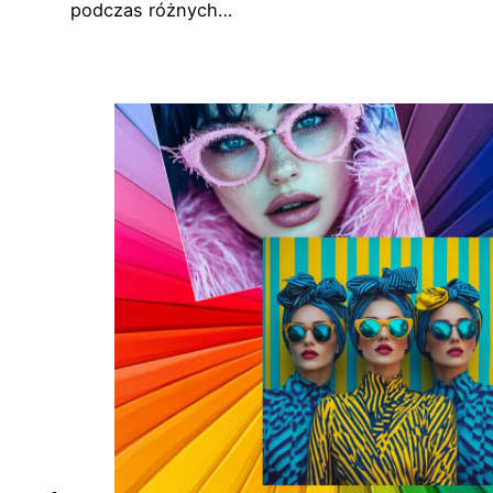
podczas różnych…