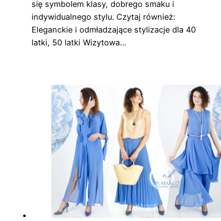
się symbolem klasy, dobrego smaku i
indywidualnego stylu. Czytaj również:
Eleganckie i odmładzające stylizacje dla 40
latki, 50 latki Wizytowa…