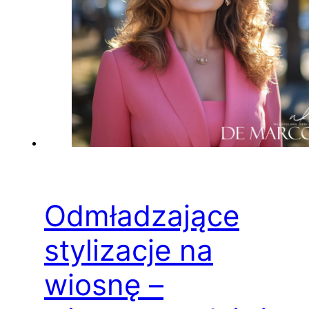
Odmładzające
stylizacje na
wiosnę –