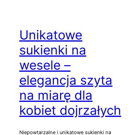
Unikatowe
sukienki na
wesele –
elegancja szyta
na miarę dla
kobiet dojrzałych
Niepowtarzalne i unikatowe sukienki na