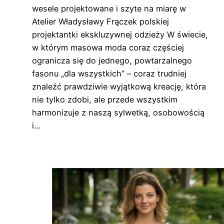
wesele projektowane i szyte na miarę w
Atelier Władysławy Frączek polskiej
projektantki ekskluzywnej odzieży W świecie,
w którym masowa moda coraz częściej
ogranicza się do jednego, powtarzalnego
fasonu „dla wszystkich” – coraz trudniej
znaleźć prawdziwie wyjątkową kreację, która
nie tylko zdobi, ale przede wszystkim
harmonizuje z naszą sylwetką, osobowością
i…