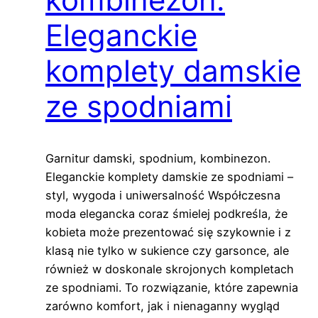
Eleganckie
komplety damskie
ze spodniami
Garnitur damski, spodnium, kombinezon.
Eleganckie komplety damskie ze spodniami –
styl, wygoda i uniwersalność Współczesna
moda elegancka coraz śmielej podkreśla, że
kobieta może prezentować się szykownie i z
klasą nie tylko w sukience czy garsonce, ale
również w doskonale skrojonych kompletach
ze spodniami. To rozwiązanie, które zapewnia
zarówno komfort, jak i nienaganny wygląd