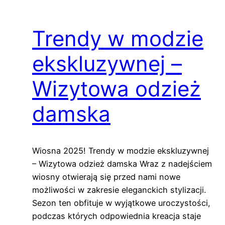
Trendy w modzie
ekskluzywnej –
Wizytowa odzież
damska
Wiosna 2025! Trendy w modzie ekskluzywnej
– Wizytowa odzież damska Wraz z nadejściem
wiosny otwierają się przed nami nowe
możliwości w zakresie eleganckich stylizacji.
Sezon ten obfituje w wyjątkowe uroczystości,
podczas których odpowiednia kreacja staje