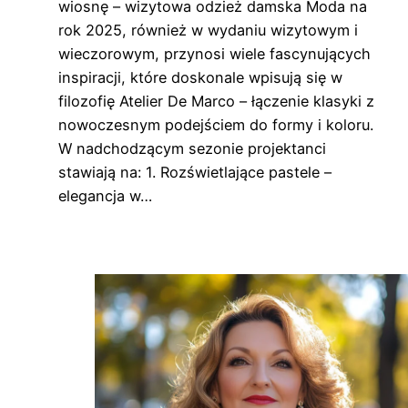
wiosnę – wizytowa odzież damska Moda na
rok 2025, również w wydaniu wizytowym i
wieczorowym, przynosi wiele fascynujących
inspiracji, które doskonale wpisują się w
filozofię Atelier De Marco – łączenie klasyki z
nowoczesnym podejściem do formy i koloru.
W nadchodzącym sezonie projektanci
stawiają na: 1. Rozświetlające pastele –
elegancja w…