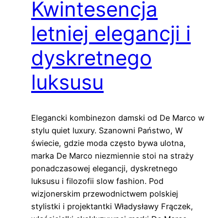
Kwintesencja
letniej elegancji i
dyskretnego
luksusu
Elegancki kombinezon damski od De Marco w
stylu quiet luxury. Szanowni Państwo, W
świecie, gdzie moda często bywa ulotna,
marka De Marco niezmiennie stoi na straży
ponadczasowej elegancji, dyskretnego
luksusu i filozofii slow fashion. Pod
wizjonerskim przewodnictwem polskiej
stylistki i projektantki Władysławy Frączek,