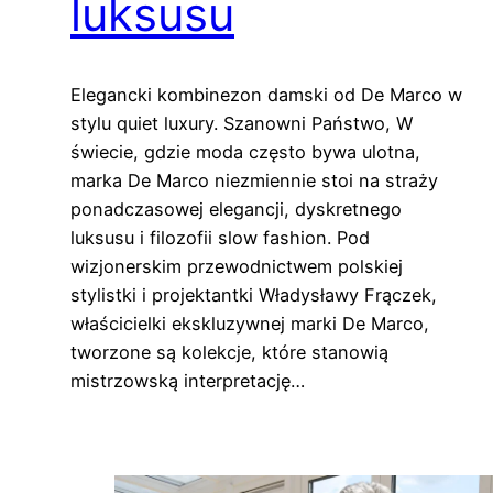
luksusu
Elegancki kombinezon damski od De Marco w
stylu quiet luxury. Szanowni Państwo, W
świecie, gdzie moda często bywa ulotna,
marka De Marco niezmiennie stoi na straży
ponadczasowej elegancji, dyskretnego
luksusu i filozofii slow fashion. Pod
wizjonerskim przewodnictwem polskiej
stylistki i projektantki Władysławy Frączek,
właścicielki ekskluzywnej marki De Marco,
tworzone są kolekcje, które stanowią
mistrzowską interpretację…