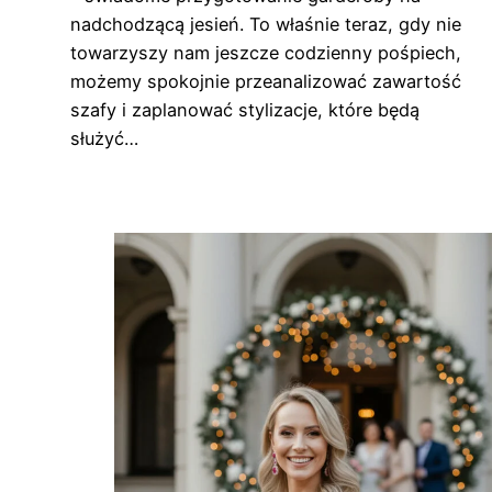
nadchodzącą jesień. To właśnie teraz, gdy nie
towarzyszy nam jeszcze codzienny pośpiech,
możemy spokojnie przeanalizować zawartość
szafy i zaplanować stylizacje, które będą
służyć…