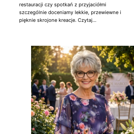
restauracji czy spotkań z przyjaciółmi
szczególnie doceniamy lekkie, przewiewne i
pięknie skrojone kreacje. Czytaj…