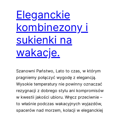
Eleganckie
kombinezony i
sukienki na
wakacje.
Szanowni Państwo, Lato to czas, w którym
pragniemy połączyć wygodę z elegancją.
Wysokie temperatury nie powinny oznaczać
rezygnacji z dobrego stylu ani kompromisów
w kwestii jakości ubioru. Wręcz przeciwnie –
to właśnie podczas wakacyjnych wyjazdów,
spacerów nad morzem, kolacji w eleganckiej