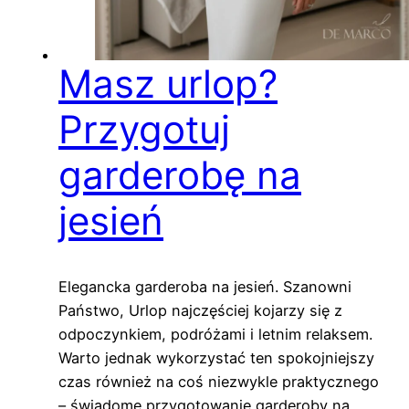
Masz urlop?
Przygotuj
garderobę na
jesień
Elegancka garderoba na jesień. Szanowni
Państwo, Urlop najczęściej kojarzy się z
odpoczynkiem, podróżami i letnim relaksem.
Warto jednak wykorzystać ten spokojniejszy
czas również na coś niezwykle praktycznego
– świadome przygotowanie garderoby na