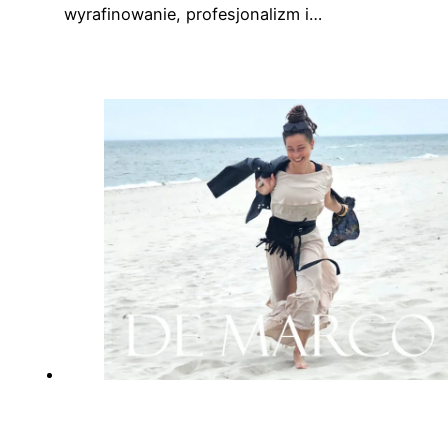
wyrafinowanie, profesjonalizm i…