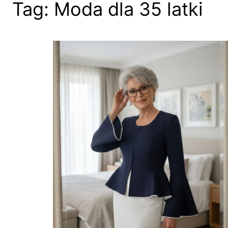
Tag:
Moda dla 35 latki