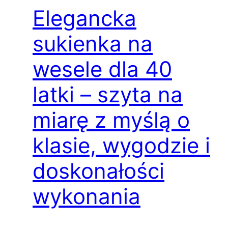
Elegancka
sukienka na
wesele dla 40
latki – szyta na
miarę z myślą o
klasie, wygodzie i
doskonałości
wykonania