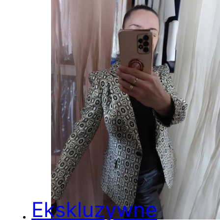
Ekskluzywne