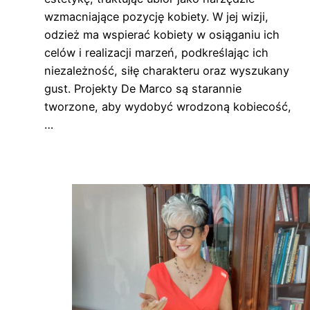
wzmacniające pozycję kobiety. W jej wizji,
odzież ma wspierać kobiety w osiąganiu ich
celów i realizacji marzeń, podkreślając ich
niezależność, siłę charakteru oraz wyszukany
gust. Projekty De Marco są starannie
tworzone, aby wydobyć wrodzoną kobiecość,
…