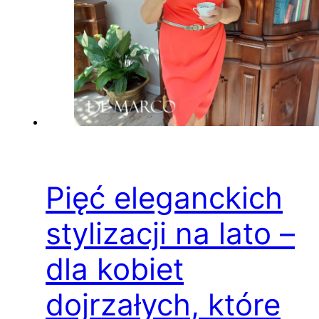
Pięć eleganckich
stylizacji na lato –
dla kobiet
dojrzałych, które