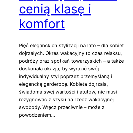
cenią klasę i
komfort
Pięć eleganckich stylizacji na lato – dla kobiet
dojrzałych. Okres wakacyjny to czas relaksu,
podróży oraz spotkań towarzyskich – a także
doskonała okazja, by wyrazić swój
indywidualny styl poprzez przemyślaną i
elegancką garderobę. Kobieta dojrzała,
świadoma swej wartości i atutów, nie musi
rezygnować z szyku na rzecz wakacyjnej
swobody. Wręcz przeciwnie – może z
powodzeniem…