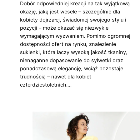
Dobór odpowiedniej kreacji na tak wyjątkową
okazję, jaką jest wesele – szczególnie dla
kobiety dojrzałej, świadomej swojego stylu i
pozycji – może okazać się niezwykle
wymagającym wyzwaniem. Pomimo ogromnej
dostępności ofert na rynku, znalezienie
sukienki, która łączy wysoką jakość tkaniny,
nienaganne dopasowanie do sylwetki oraz
ponadczasową elegancję, wciąż pozostaje
trudnością – nawet dla kobiet
czterdziestoletnich.…