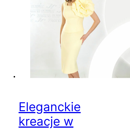
Eleganckie
kreacje w