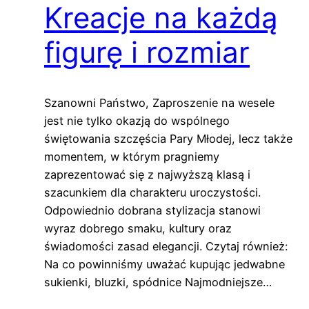
Kreacje na każdą
figurę i rozmiar
Szanowni Państwo, Zaproszenie na wesele
jest nie tylko okazją do wspólnego
świętowania szczęścia Pary Młodej, lecz także
momentem, w którym pragniemy
zaprezentować się z najwyższą klasą i
szacunkiem dla charakteru uroczystości.
Odpowiednio dobrana stylizacja stanowi
wyraz dobrego smaku, kultury oraz
świadomości zasad elegancji. Czytaj również:
Na co powinniśmy uważać kupując jedwabne
sukienki, bluzki, spódnice Najmodniejsze…