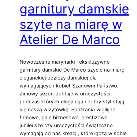
garnitury damskie
szyte na miarę w
Atelier De Marco
Nowoczesne marynarki i ekskluzywne
garnitury damskie De Marco szycie na miarę
eleganckiej odzieży damskiej dla
wymagających kobiet Szanowni Państwo,
Zimowy sezon obfituje w uroczystości,
podczas których elegancja i dobry styl stają
się naszą wizytówką. Spotkania wigilijne
firmowe, gale biznesowe, prestiżowe
jubileusze czy uroczystości świąteczne
wymagają od nas kreacji, które łączą w sobie