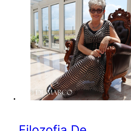
Filozofia De