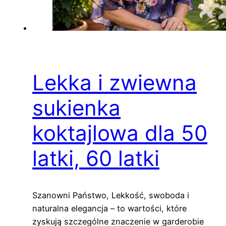
Lekka i zwiewna
sukienka
koktajlowa dla 50
latki, 60 latki
Szanowni Państwo, Lekkość, swoboda i
naturalna elegancja – to wartości, które
zyskują szczególne znaczenie w garderobie