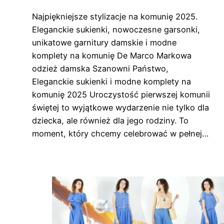
Najpiękniejsze stylizacje na komunię 2025.
Eleganckie sukienki, nowoczesne garsonki,
unikatowe garnitury damskie i modne
komplety na komunię De Marco Markowa
odzież damska Szanowni Państwo,
Eleganckie sukienki i modne komplety na
komunię 2025 Uroczystość pierwszej komunii
świętej to wyjątkowe wydarzenie nie tylko dla
dziecka, ale również dla jego rodziny. To
moment, który chcemy celebrować w pełnej…