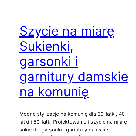
Szycie na miarę
Sukienki,
garsonki i
garnitury damskie
na komunię
Modne stylizacje na komunię dla 30-latki, 40-
latki i 50-latki Projektowanie i szycie na miarę
sukienki, garsonki i garnitury damskie