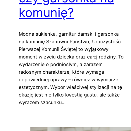
komunię?
Modna sukienka, garnitur damski i garsonka
na komunię Szanowni Państwo, Uroczystość
Pierwszej Komunii Świętej to wyjątkowy
moment w życiu dziecka oraz całej rodziny. To
wydarzenie o podniosłym, a zarazem
radosnym charakterze, które wymaga
odpowiedniej oprawy – również w wymiarze
estetycznym. Wybór właściwej stylizacji na tę
okazję jest nie tylko kwestią gustu, ale także
wyrazem szacunku…