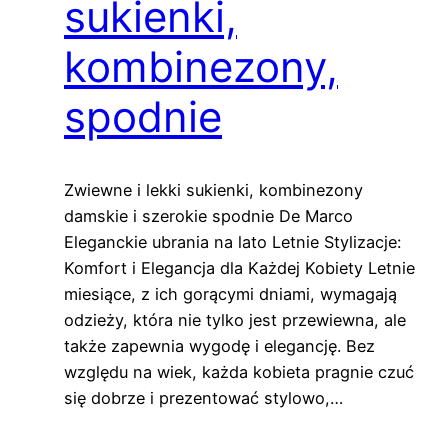
sukienki,
kombinezony,
spodnie
Zwiewne i lekki sukienki, kombinezony
damskie i szerokie spodnie De Marco
Eleganckie ubrania na lato Letnie Stylizacje:
Komfort i Elegancja dla Każdej Kobiety Letnie
miesiące, z ich gorącymi dniami, wymagają
odzieży, która nie tylko jest przewiewna, ale
także zapewnia wygodę i elegancję. Bez
względu na wiek, każda kobieta pragnie czuć
się dobrze i prezentować stylowo,…