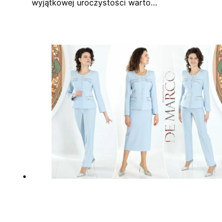
wyjątkowej uroczystości warto…