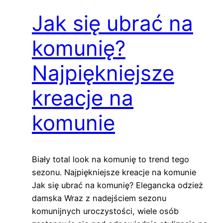
Jak się ubrać na
komunię?
Najpiękniejsze
kreacje na
komunie
Biały total look na komunię to trend tego
sezonu. Najpiękniejsze kreacje na komunie
Jak się ubrać na komunię? Elegancka odzież
damska Wraz z nadejściem sezonu
komunijnych uroczystości, wiele osób