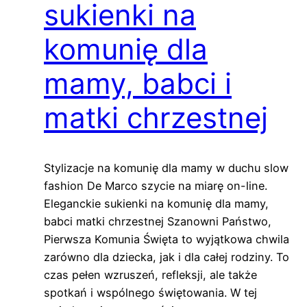
sukienki na
komunię dla
mamy, babci i
matki chrzestnej
Stylizacje na komunię dla mamy w duchu slow
fashion De Marco szycie na miarę on-line.
Eleganckie sukienki na komunię dla mamy,
babci matki chrzestnej Szanowni Państwo,
Pierwsza Komunia Święta to wyjątkowa chwila
zarówno dla dziecka, jak i dla całej rodziny. To
czas pełen wzruszeń, refleksji, ale także
spotkań i wspólnego świętowania. W tej