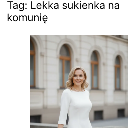
Tag:
Lekka sukienka na
komunię