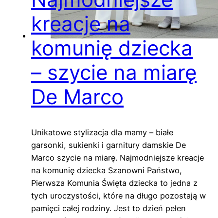
kreacje na
komunię dziecka
– szycie na miarę
De Marco
Unikatowe stylizacja dla mamy – białe
garsonki, sukienki i garnitury damskie De
Marco szycie na miarę. Najmodniejsze kreacje
na komunię dziecka Szanowni Państwo,
Pierwsza Komunia Święta dziecka to jedna z
tych uroczystości, które na długo pozostają w
pamięci całej rodziny. Jest to dzień pełen