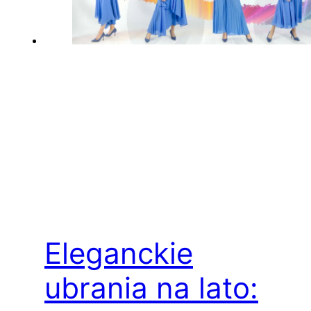
Eleganckie
ubrania na lato: