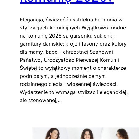
Elegancja, świeżość i subtelna harmonia w
stylizacjach komunijnych Wyjątkowo modne
na komunię 2026 są garsonki, sukienki,
garnitury damskie: kroje i fasony oraz kolory
dla mamy, babci i chrzestnej Szanowni
Państwo, Uroczystość Pierwszej Komunii
Świętej to wyjątkowy moment o charakterze
podniosłym, a jednocześnie pełnym
rodzinnego ciepła i wiosennej świeżości.
Wydarzenie to wymaga stylizacji eleganckiej,
ale stonowanej,…