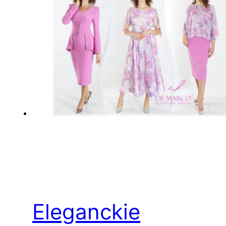
Eleganckie