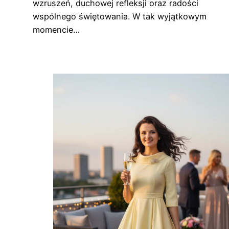
wzruszeń, duchowej refleksji oraz radości
wspólnego świętowania. W tak wyjątkowym
momencie…