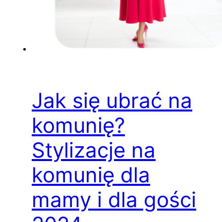
Jak się ubrać na
komunię?
Stylizacje na
komunię dla
mamy i dla gości