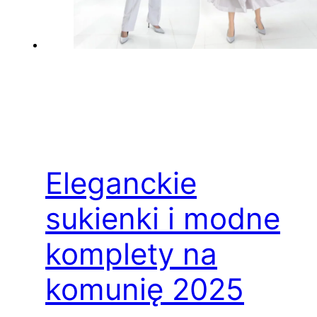
Eleganckie
sukienki i modne
komplety na
komunię 2025