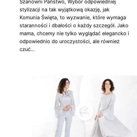
Szanowni Państwo, Wybór odpowiedniej
stylizacji na tak wyjątkową okazję, jak
Komunia Święta, to wyzwanie, które wymaga
staranności i dbałości o każdy szczegół. Jako
mama, chcemy nie tylko wyglądać elegancko i
odpowiednio do uroczystości, ale również
czuć…