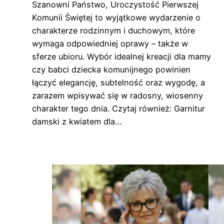
Szanowni Państwo, Uroczystość Pierwszej
Komunii Świętej to wyjątkowe wydarzenie o
charakterze rodzinnym i duchowym, które
wymaga odpowiedniej oprawy – także w
sferze ubioru. Wybór idealnej kreacji dla mamy
czy babci dziecka komunijnego powinien
łączyć elegancję, subtelność oraz wygodę, a
zarazem wpisywać się w radosny, wiosenny
charakter tego dnia. Czytaj również: Garnitur
damski z kwiatem dla…