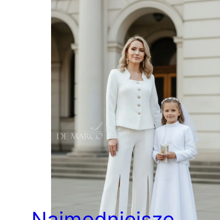
Najmodniejsze