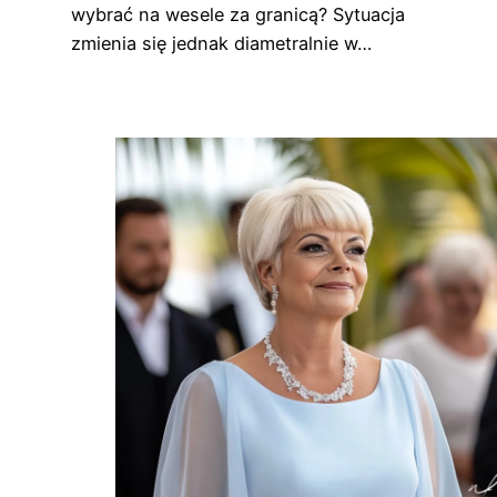
wybrać na wesele za granicą? Sytuacja
zmienia się jednak diametralnie w…