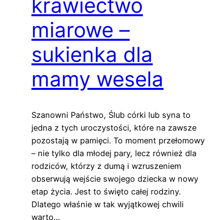
krawiectwo
miarowe –
sukienka dla
mamy wesela
Szanowni Państwo, Ślub córki lub syna to
jedna z tych uroczystości, które na zawsze
pozostają w pamięci. To moment przełomowy
– nie tylko dla młodej pary, lecz również dla
rodziców, którzy z dumą i wzruszeniem
obserwują wejście swojego dziecka w nowy
etap życia. Jest to święto całej rodziny.
Dlatego właśnie w tak wyjątkowej chwili
warto…