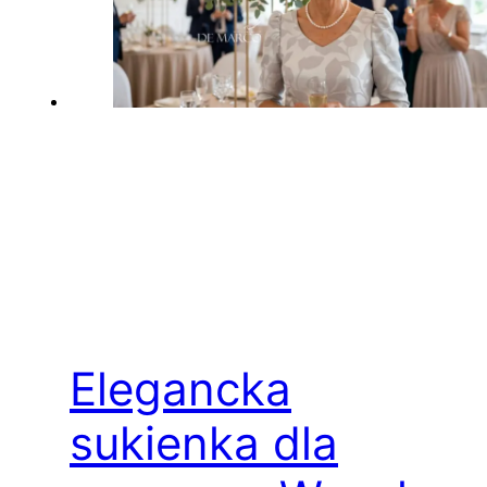
Elegancka
sukienka dla