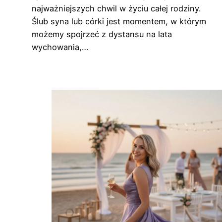
najważniejszych chwil w życiu całej rodziny.
Ślub syna lub córki jest momentem, w którym
możemy spojrzeć z dystansu na lata
wychowania,…