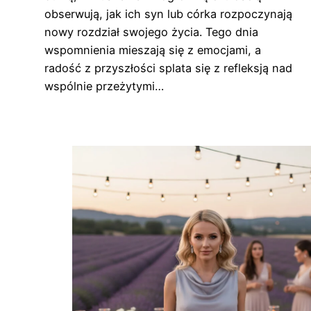
obserwują, jak ich syn lub córka rozpoczynają
nowy rozdział swojego życia. Tego dnia
wspomnienia mieszają się z emocjami, a
radość z przyszłości splata się z refleksją nad
wspólnie przeżytymi…