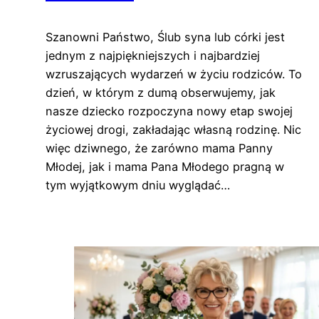
Szanowni Państwo, Ślub syna lub córki jest
jednym z najpiękniejszych i najbardziej
wzruszających wydarzeń w życiu rodziców. To
dzień, w którym z dumą obserwujemy, jak
nasze dziecko rozpoczyna nowy etap swojej
życiowej drogi, zakładając własną rodzinę. Nic
więc dziwnego, że zarówno mama Panny
Młodej, jak i mama Pana Młodego pragną w
tym wyjątkowym dniu wyglądać…