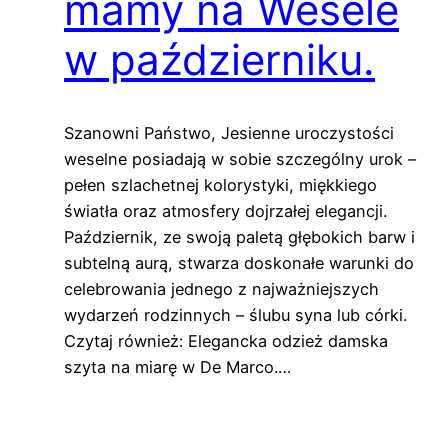
mamy na Wesele
w październiku.
Szanowni Państwo, Jesienne uroczystości
weselne posiadają w sobie szczególny urok –
pełen szlachetnej kolorystyki, miękkiego
światła oraz atmosfery dojrzałej elegancji.
Październik, ze swoją paletą głębokich barw i
subtelną aurą, stwarza doskonałe warunki do
celebrowania jednego z najważniejszych
wydarzeń rodzinnych – ślubu syna lub córki.
Czytaj również: Elegancka odzież damska
szyta na miarę w De Marco.…