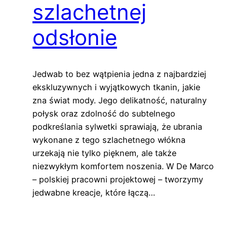
szlachetnej
odsłonie
Jedwab to bez wątpienia jedna z najbardziej
ekskluzywnych i wyjątkowych tkanin, jakie
zna świat mody. Jego delikatność, naturalny
połysk oraz zdolność do subtelnego
podkreślania sylwetki sprawiają, że ubrania
wykonane z tego szlachetnego włókna
urzekają nie tylko pięknem, ale także
niezwykłym komfortem noszenia. W De Marco
– polskiej pracowni projektowej – tworzymy
jedwabne kreacje, które łączą…