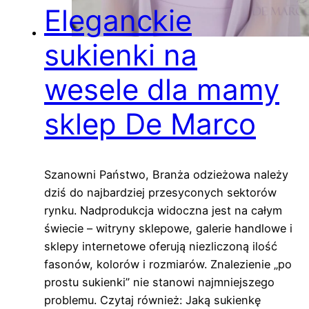
Eleganckie
sukienki na
wesele dla mamy
sklep De Marco
Szanowni Państwo, Branża odzieżowa należy
dziś do najbardziej przesyconych sektorów
rynku. Nadprodukcja widoczna jest na całym
świecie – witryny sklepowe, galerie handlowe i
sklepy internetowe oferują niezliczoną ilość
fasonów, kolorów i rozmiarów. Znalezienie „po
prostu sukienki” nie stanowi najmniejszego
problemu. Czytaj również: Jaką sukienkę