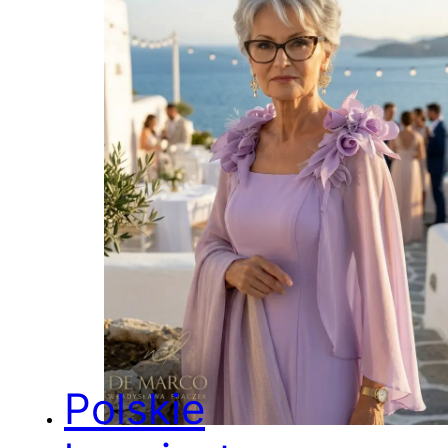
Polskie