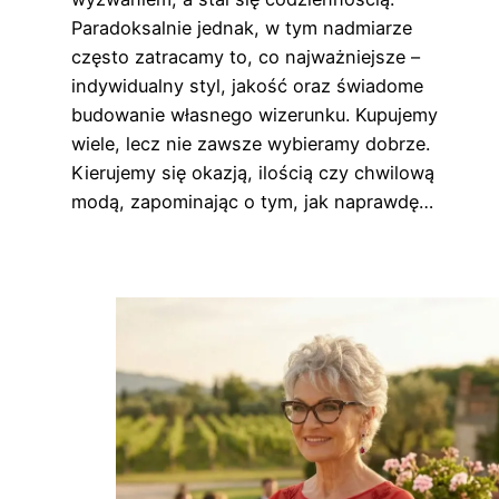
Paradoksalnie jednak, w tym nadmiarze
często zatracamy to, co najważniejsze –
indywidualny styl, jakość oraz świadome
budowanie własnego wizerunku. Kupujemy
wiele, lecz nie zawsze wybieramy dobrze.
Kierujemy się okazją, ilością czy chwilową
modą, zapominając o tym, jak naprawdę…