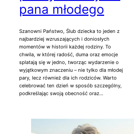
pana młodego
Szanowni Państwo, Ślub dziecka to jeden z
najbardziej wzruszających i doniosłych
momentów w historii każdej rodziny. To
chwila, w której radość, duma oraz emocje
splatają się w jedno, tworząc wydarzenie o
wyjątkowym znaczeniu – nie tylko dla młodej
pary, lecz również dla ich rodziców. Warto
celebrować ten dzień w sposób szczególny,
podkreślając swoją obecność oraz…