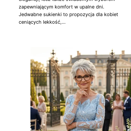
zapewniającym komfort w upalne dni.
Jedwabne sukienki to propozycja dla kobiet
ceniących lekkość,…