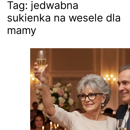
Tag:
jedwabna
sukienka na wesele dla
mamy