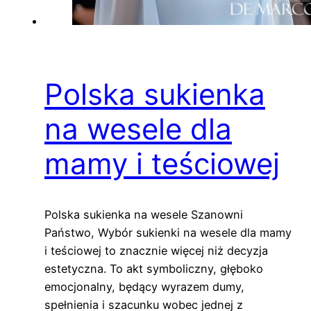
Polska sukienka
na wesele dla
mamy i teściowej
Polska sukienka na wesele Szanowni
Państwo, Wybór sukienki na wesele dla mamy
i teściowej to znacznie więcej niż decyzja
estetyczna. To akt symboliczny, głęboko
emocjonalny, będący wyrazem dumy,
spełnienia i szacunku wobec jednej z