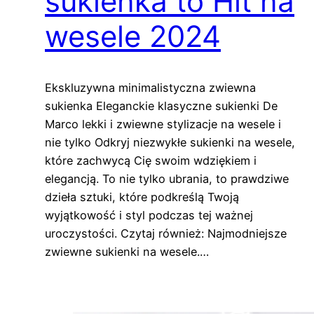
sukienka to Hit na
wesele 2024
Ekskluzywna minimalistyczna zwiewna
sukienka Eleganckie klasyczne sukienki De
Marco lekki i zwiewne stylizacje na wesele i
nie tylko Odkryj niezwykłe sukienki na wesele,
które zachwycą Cię swoim wdziękiem i
elegancją. To nie tylko ubrania, to prawdziwe
dzieła sztuki, które podkreślą Twoją
wyjątkowość i styl podczas tej ważnej
uroczystości. Czytaj również: Najmodniejsze
zwiewne sukienki na wesele.…