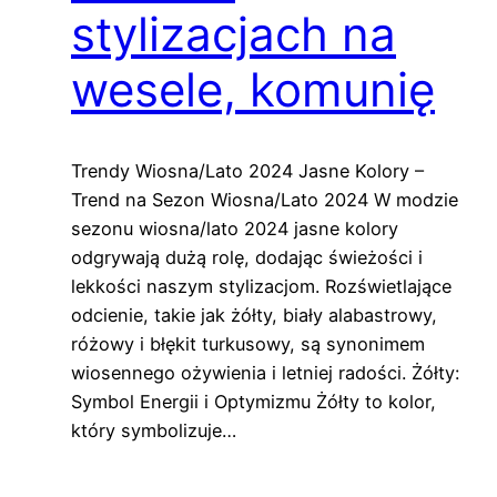
stylizacjach na
wesele, komunię
Trendy Wiosna/Lato 2024 Jasne Kolory –
Trend na Sezon Wiosna/Lato 2024 W modzie
sezonu wiosna/lato 2024 jasne kolory
odgrywają dużą rolę, dodając świeżości i
lekkości naszym stylizacjom. Rozświetlające
odcienie, takie jak żółty, biały alabastrowy,
różowy i błękit turkusowy, są synonimem
wiosennego ożywienia i letniej radości. Żółty:
Symbol Energii i Optymizmu Żółty to kolor,
który symbolizuje…