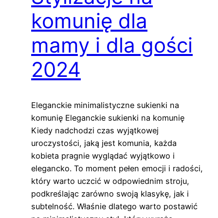
komunię dla
mamy i dla gości
2024
Eleganckie minimalistyczne sukienki na
komunię Eleganckie sukienki na komunię
Kiedy nadchodzi czas wyjątkowej
uroczystości, jaką jest komunia, każda
kobieta pragnie wyglądać wyjątkowo i
elegancko. To moment pełen emocji i radości,
który warto uczcić w odpowiednim stroju,
podkreślając zarówno swoją klasykę, jak i
subtelność. Właśnie dlatego warto postawić