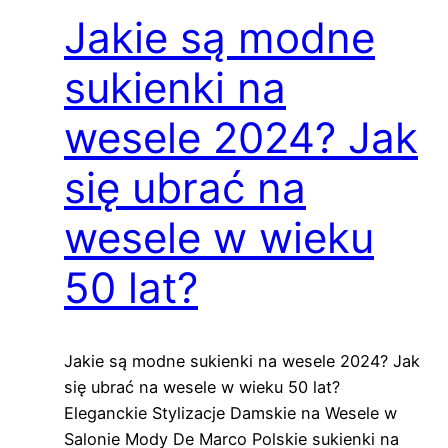
Jakie są modne
sukienki na
wesele 2024? Jak
się ubrać na
wesele w wieku
50 lat?
Jakie są modne sukienki na wesele 2024? Jak
się ubrać na wesele w wieku 50 lat?
Eleganckie Stylizacje Damskie na Wesele w
Salonie Mody De Marco Polskie sukienki na