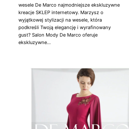
wesele De Marco najmodniejsze ekskluzywne
kreacje SKLEP internetowy. Marzysz o
wyjątkowej stylizacji na wesele, która
podkreśli Twoją elegancję i wyrafinowany
gust? Salon Mody De Marco oferuje
ekskluzywne…