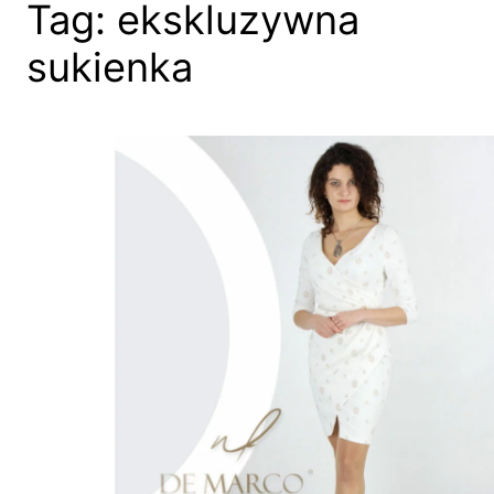
Tag:
ekskluzywna
sukienka