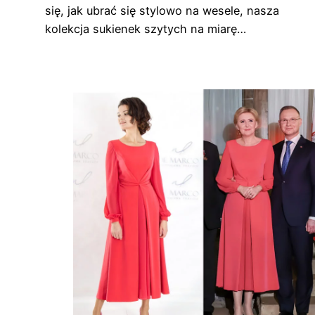
się, jak ubrać się stylowo na wesele, nasza
kolekcja sukienek szytych na miarę…