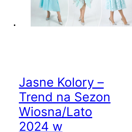
Jasne Kolory –
Trend na Sezon
Wiosna/Lato
2024 w