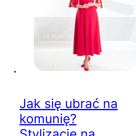
Jak się ubrać na
komunię?
Stylizacje na