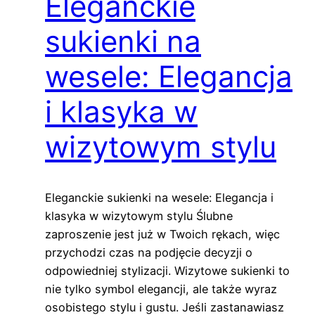
Eleganckie
sukienki na
wesele: Elegancja
i klasyka w
wizytowym stylu
Eleganckie sukienki na wesele: Elegancja i
klasyka w wizytowym stylu Ślubne
zaproszenie jest już w Twoich rękach, więc
przychodzi czas na podjęcie decyzji o
odpowiedniej stylizacji. Wizytowe sukienki to
nie tylko symbol elegancji, ale także wyraz
osobistego stylu i gustu. Jeśli zastanawiasz