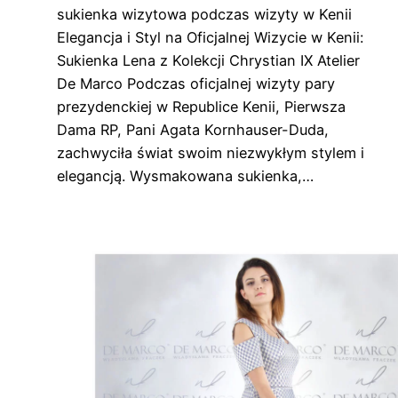
sukienka wizytowa podczas wizyty w Kenii
Elegancja i Styl na Oficjalnej Wizycie w Kenii:
Sukienka Lena z Kolekcji Chrystian IX Atelier
De Marco Podczas oficjalnej wizyty pary
prezydenckiej w Republice Kenii, Pierwsza
Dama RP, Pani Agata Kornhauser-Duda,
zachwyciła świat swoim niezwykłym stylem i
elegancją. Wysmakowana sukienka,…