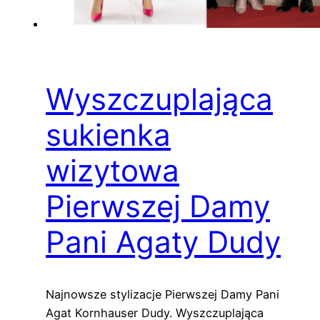
Wyszczuplająca
sukienka
wizytowa
Pierwszej Damy
Pani Agaty Dudy
Najnowsze stylizacje Pierwszej Damy Pani
Agat Kornhauser Dudy. Wyszczuplająca