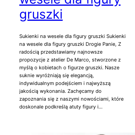
gruszki
Sukienki na wesele dla figury gruszki Sukienki
na wesele dla figury gruszki Drogie Panie, Z
radością przedstawiamy najnowsze
propozycje z atelier De Marco, stworzone z
myślą o kobietach o figurze gruszki. Nasze
suknie wyróżniają się elegancją,
indywidualnym podejściem i najwyższą
jakością wykonania. Zachęcamy do
zapoznania się z naszymi nowościami, które
doskonale podkreślą atuty figury i…