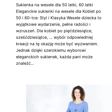
Sukienka na wesele dla 50 latki, 60 latki
Eleganckie sukienki na wesele dla Kobiet po
50 i 60-tce: Styl i Klasyka Wesele dziecka to
wyjątkowe wydarzenie, pełne radości i
wzruszeń. Dla kobiet po pięćdziesiątce,
sześćdziesiątce, … wybór odpowiedniej
kreacji na tę okazję może być wyzwaniem.
Jednak dzięki szerokiemu wyborowi
eleganckich sukienek, każda pani może
znaleźć…