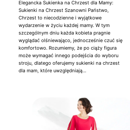
Elegancka Sukienka na Chrzest dla Mamy:
Sukienki na Chrzest Szanowni Państwo,
Chrzest to niecodzienne i wyjątkowe
wydarzenie w życiu każdej mamy. W tym
szczególnym dniu każda kobieta pragnie
wyglądać olśniewająco, jednocześnie czuć się
komfortowo. Rozumiemy, że po ciąży figura
może wymagać innego podejścia do wyboru
stroju, dlatego oferujemy sukienki na chrzest
dla mam, które uwzględniają…