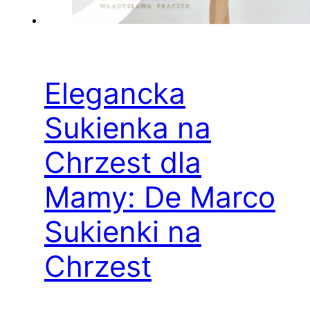
Elegancka
Sukienka na
Chrzest dla
Mamy: De Marco
Sukienki na
Chrzest