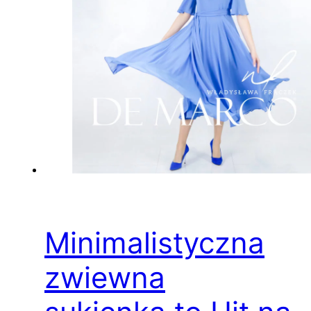
Minimalistyczna
zwiewna