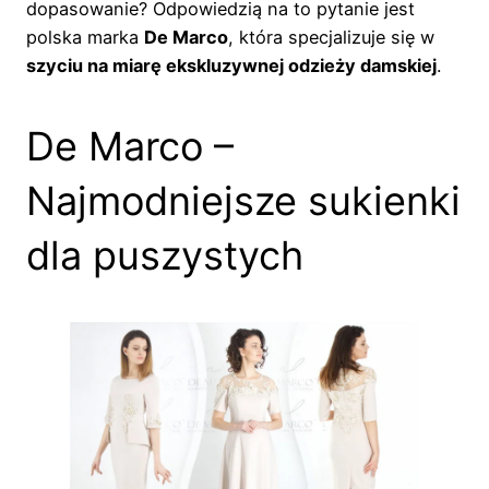
dopasowanie? Odpowiedzią na to pytanie jest
polska marka
De Marco
, która specjalizuje się w
szyciu na miarę ekskluzywnej odzieży damskiej
.
De Marco –
Najmodniejsze sukienki
dla puszystych