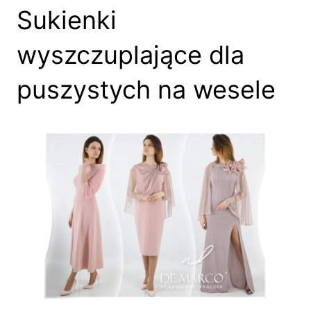
Sukienki
wyszczuplające dla
puszystych na wesele