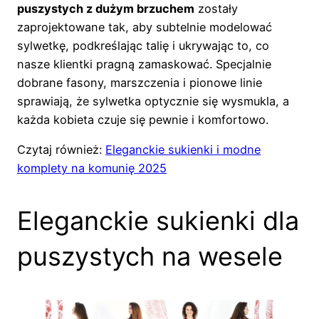
puszystych z dużym brzuchem
zostały
zaprojektowane tak, aby subtelnie modelować
sylwetkę, podkreślając talię i ukrywając to, co
nasze klientki pragną zamaskować. Specjalnie
dobrane fasony, marszczenia i pionowe linie
sprawiają, że sylwetka optycznie się wysmukla, a
każda kobieta czuje się pewnie i komfortowo.
Czytaj również:
Eleganckie sukienki i modne
komplety na komunię 2025
Eleganckie sukienki dla
puszystych na wesele