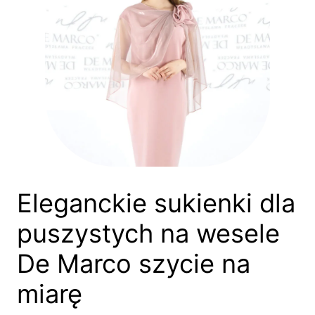
Eleganckie sukienki dla
puszystych na wesele
De Marco szycie na
miarę