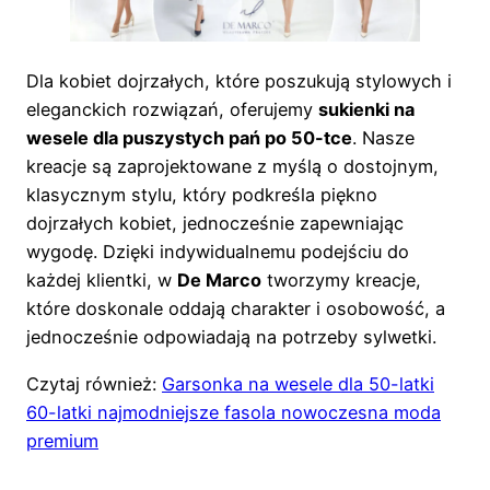
Dla kobiet dojrzałych, które poszukują stylowych i
eleganckich rozwiązań, oferujemy
sukienki na
wesele dla puszystych pań po 50-tce
. Nasze
kreacje są zaprojektowane z myślą o dostojnym,
klasycznym stylu, który podkreśla piękno
dojrzałych kobiet, jednocześnie zapewniając
wygodę. Dzięki indywidualnemu podejściu do
każdej klientki, w
De Marco
tworzymy kreacje,
które doskonale oddają charakter i osobowość, a
jednocześnie odpowiadają na potrzeby sylwetki.
Czytaj również:
Garsonka na wesele dla 50-latki
60-latki najmodniejsze fasola nowoczesna moda
premium