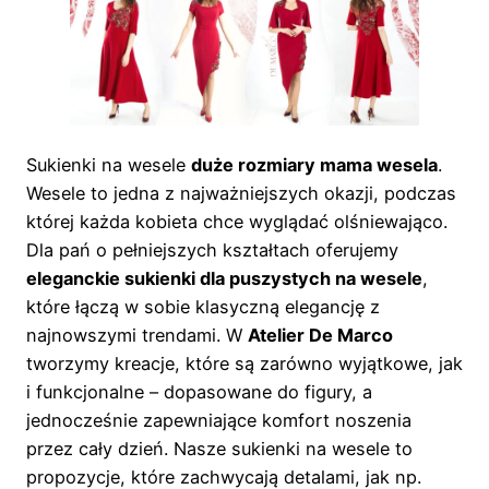
Sukienki na wesele
duże rozmiary mama wesela
.
Wesele to jedna z najważniejszych okazji, podczas
której każda kobieta chce wyglądać olśniewająco.
Dla pań o pełniejszych kształtach oferujemy
eleganckie sukienki dla puszystych na wesele
,
które łączą w sobie klasyczną elegancję z
najnowszymi trendami. W
Atelier De Marco
tworzymy kreacje, które są zarówno wyjątkowe, jak
i funkcjonalne – dopasowane do figury, a
jednocześnie zapewniające komfort noszenia
przez cały dzień. Nasze sukienki na wesele to
propozycje, które zachwycają detalami, jak np.