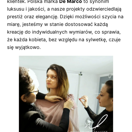
klientek. Polska marka
De Marco
to synonim
luksusu i jakości, a nasze projekty odzwierciedlają
prestiż oraz elegancję. Dzięki możliwości szycia na
miarę, jesteśmy w stanie dostosować każdą
kreację do indywidualnych wymiarów, co sprawia,
że każda kobieta, bez względu na sylwetkę, czuje
się wyjątkowo.