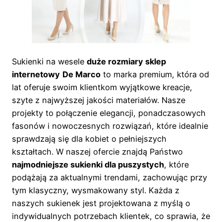
Sukienki na wesele
duże rozmiary sklep
internetowy
De Marco
to marka premium, która od
lat oferuje swoim klientkom wyjątkowe kreacje,
szyte z najwyższej jakości materiałów. Nasze
projekty to połączenie elegancji, ponadczasowych
fasonów i nowoczesnych rozwiązań, które idealnie
sprawdzają się dla kobiet o pełniejszych
kształtach. W naszej ofercie znajdą Państwo
najmodniejsze sukienki dla puszystych
, które
podążają za aktualnymi trendami, zachowując przy
tym klasyczny, wysmakowany styl. Każda z
naszych sukienek jest projektowana z myślą o
indywidualnych potrzebach klientek, co sprawia, że