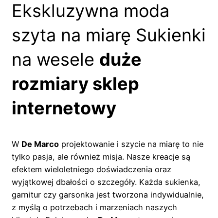
Ekskluzywna moda
szyta na miarę Sukienki
na wesele
duże
rozmiary sklep
internetowy
W
De Marco
projektowanie i szycie na miarę to nie
tylko pasja, ale również misja. Nasze kreacje są
efektem wieloletniego doświadczenia oraz
wyjątkowej dbałości o szczegóły. Każda sukienka,
garnitur czy garsonka jest tworzona indywidualnie,
z myślą o potrzebach i marzeniach naszych