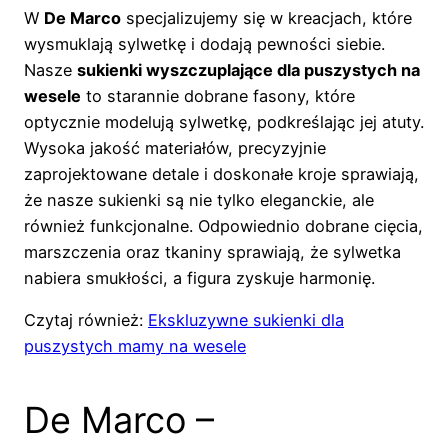
W
De Marco
specjalizujemy się w kreacjach, które
wysmuklają sylwetkę i dodają pewności siebie.
Nasze
sukienki wyszczuplające dla puszystych na
wesele
to starannie dobrane fasony, które
optycznie modelują sylwetkę, podkreślając jej atuty.
Wysoka jakość materiałów, precyzyjnie
zaprojektowane detale i doskonałe kroje sprawiają,
że nasze sukienki są nie tylko eleganckie, ale
również funkcjonalne. Odpowiednio dobrane cięcia,
marszczenia oraz tkaniny sprawiają, że sylwetka
nabiera smukłości, a figura zyskuje harmonię.
Czytaj również:
Ekskluzywne sukienki dla
puszystych mamy na wesele
De Marco –