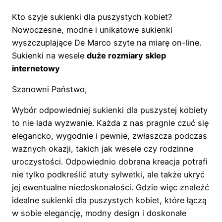
Kto szyje sukienki dla puszystych kobiet?
Nowoczesne, modne i unikatowe sukienki
wyszczuplające De Marco szyte na miarę on-line.
Sukienki na wesele
duże rozmiary sklep
internetowy
Szanowni Państwo,
Wybór odpowiedniej sukienki dla puszystej kobiety
to nie lada wyzwanie. Każda z nas pragnie czuć się
elegancko, wygodnie i pewnie, zwłaszcza podczas
ważnych okazji, takich jak wesele czy rodzinne
uroczystości. Odpowiednio dobrana kreacja potrafi
nie tylko podkreślić atuty sylwetki, ale także ukryć
jej ewentualne niedoskonałości. Gdzie więc znaleźć
idealne sukienki dla puszystych kobiet, które łączą
w sobie elegancję, modny design i doskonałe