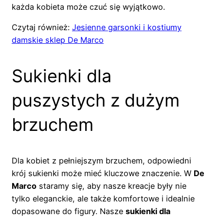
każda kobieta może czuć się wyjątkowo.
Czytaj również:
Jesienne garsonki i kostiumy
damskie sklep De Marco
Sukienki dla
puszystych z dużym
brzuchem
Dla kobiet z pełniejszym brzuchem, odpowiedni
krój sukienki może mieć kluczowe znaczenie. W
De
Marco
staramy się, aby nasze kreacje były nie
tylko eleganckie, ale także komfortowe i idealnie
dopasowane do figury. Nasze
sukienki dla