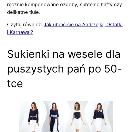
ręcznie komponowane ozdoby, subtelne hafty czy
delikatne tiule.
Czytaj również:
Jak ubrać się na Andrzejki, Ostatki
i Karnawał?
Sukienki na wesele dla
puszystych pań po 50-
tce