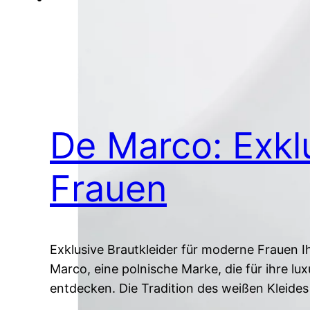
De Marco: Exkl
Frauen
Exklusive Brautkleider für moderne Frauen I
Marco, eine polnische Marke, die für ihre lu
entdecken. Die Tradition des weißen Kleides