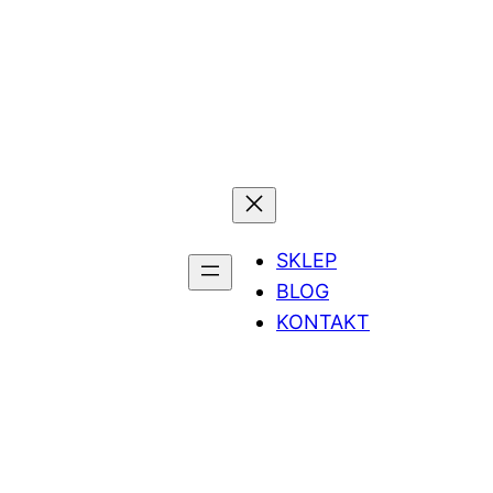
SKLEP
BLOG
KONTAKT