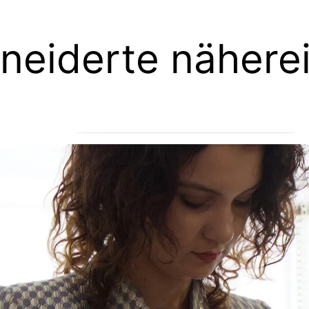
eiderte nähere