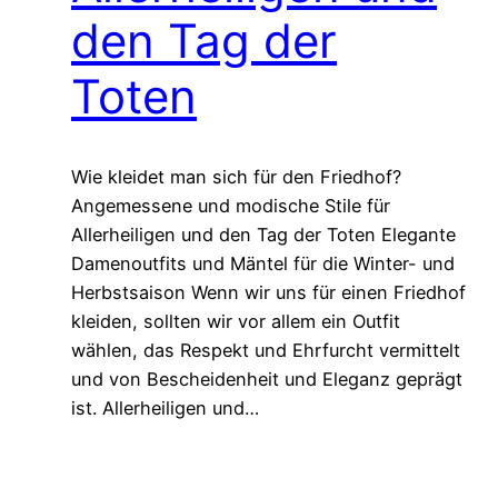
den Tag der
Toten
Wie kleidet man sich für den Friedhof?
Angemessene und modische Stile für
Allerheiligen und den Tag der Toten Elegante
Damenoutfits und Mäntel für die Winter- und
Herbstsaison Wenn wir uns für einen Friedhof
kleiden, sollten wir vor allem ein Outfit
wählen, das Respekt und Ehrfurcht vermittelt
und von Bescheidenheit und Eleganz geprägt
ist. Allerheiligen und…