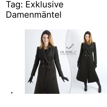
Tag:
Exklusive
Damenmäntel