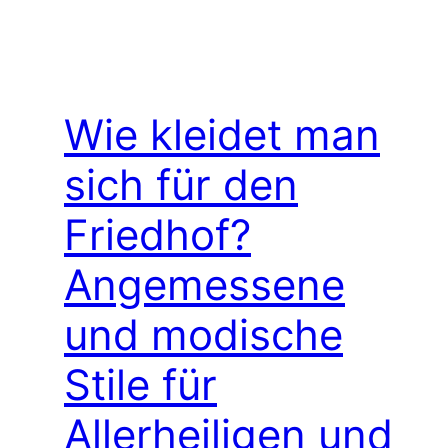
Wie kleidet man
sich für den
Friedhof?
Angemessene
und modische
Stile für
Allerheiligen und