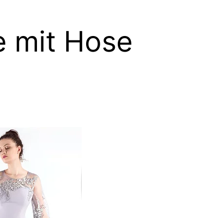
 mit Hose