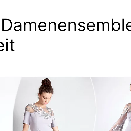
 Damenensemble
it