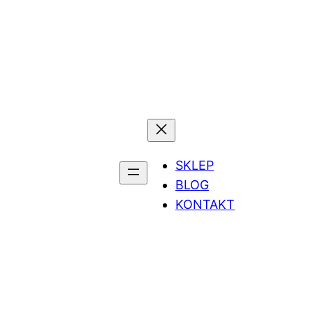
SKLEP
BLOG
KONTAKT