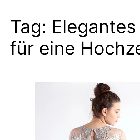
Tag:
Elegantes
für eine Hochze