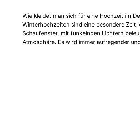
Wie kleidet man sich für eine Hochzeit im 
Winterhochzeiten sind eine besondere Zeit
Schaufenster, mit funkelnden Lichtern beleu
Atmosphäre. Es wird immer aufregender un
De Marco